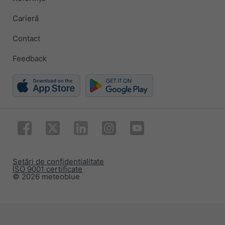
Carieră
Contact
Feedback
Setări de confidențialitate
ISO 9001 certificate
© 2026 meteoblue