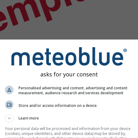
emplu
asks for your consent
Personalised advertising and content, advertising and content
measurement, audience research and services development
Store and/or access information on a device
Learn more
eo
Your personal data will be processed and information from your device
(cookies, unique identifiers, and other device data) may be stored by,