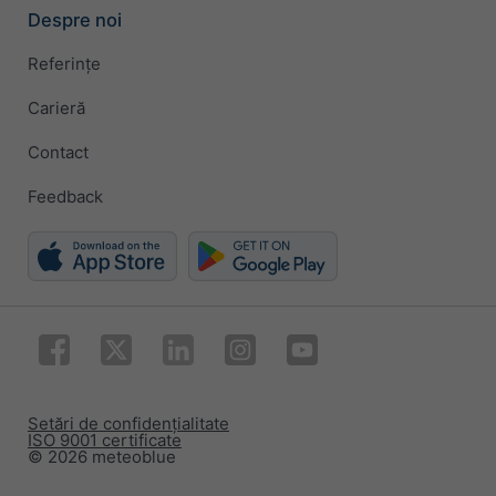
Despre noi
Referințe
Carieră
Contact
Feedback
Setări de confidențialitate
ISO 9001 certificate
© 2026 meteoblue