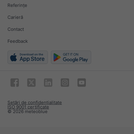
Referințe
Carieră
Contact
Feedback
Setări de confidențialitate
ISO 9001 certificate
© 2026 meteoblue