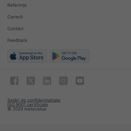
Referințe
Carieră
Contact
Feedback
Setări de confidențialitate
ISO 9001 certificate
© 2026 meteoblue