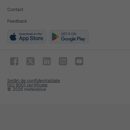
Contact
Feedback
Setări de confidențialitate
ISO 9001 certificate
© 2026 meteoblue