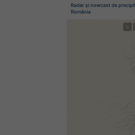
Radar și nowcast de precipit
România
©