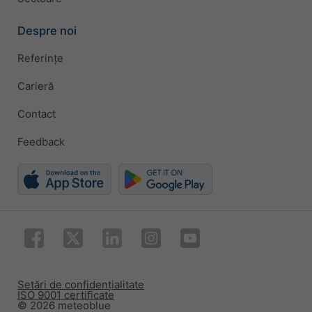
Despre noi
Referințe
Carieră
Contact
Feedback
Setări de confidențialitate
ISO 9001 certificate
© 2026 meteoblue