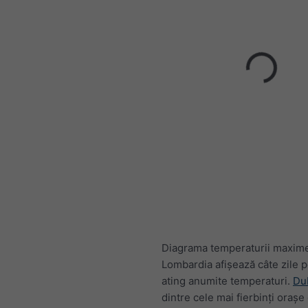
Diagrama temperaturii maxim
Lombardia afișează câte zile p
ating anumite temperaturi.
Du
dintre cele mai fierbinți orașe