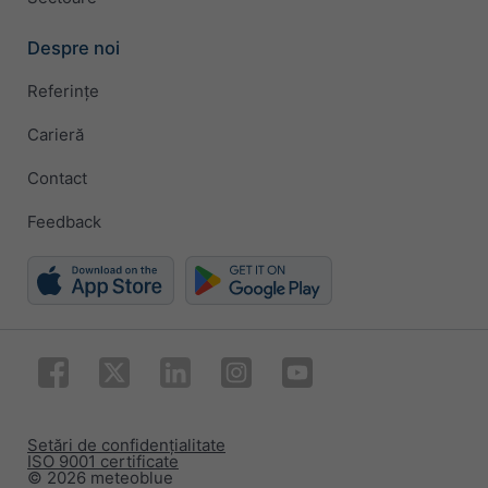
Despre noi
Referințe
Carieră
Contact
Feedback
Setări de confidențialitate
ISO 9001 certificate
© 2026 meteoblue