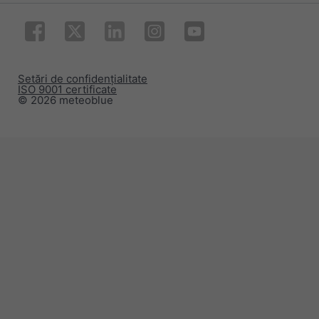
Setări de confidențialitate
ISO 9001 certificate
© 2026 meteoblue