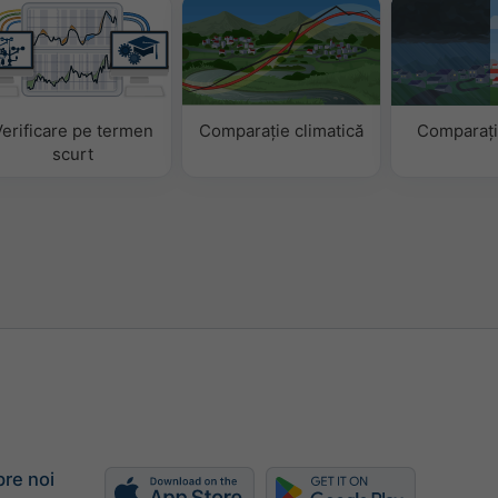
erificare pe termen
Comparație climatică
Comparați
scurt
re noi