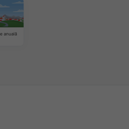
e anuală