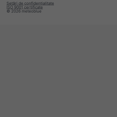
Setări de confidențialitate
ISO 9001 certificate
© 2026 meteoblue