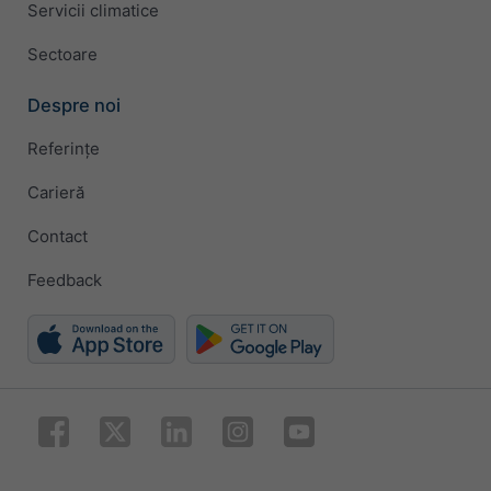
Servicii climatice
Sectoare
Despre noi
Referințe
Carieră
Contact
Feedback