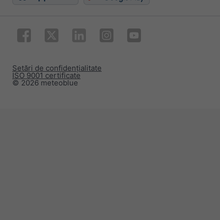
Setări de confidențialitate
ISO 9001 certificate
© 2026 meteoblue