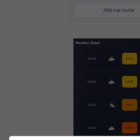
Află mai multe