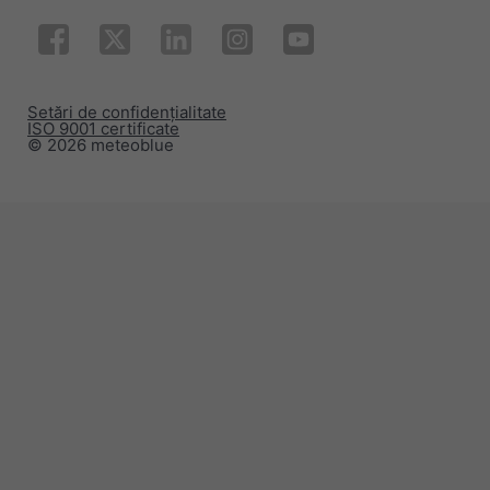
Setări de confidențialitate
ISO 9001 certificate
© 2026 meteoblue