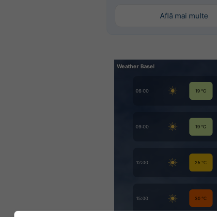
Află mai multe