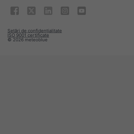
Setări de confidențialitate
ISO 9001 certificate
© 2026 meteoblue