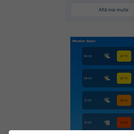
Află mai multe