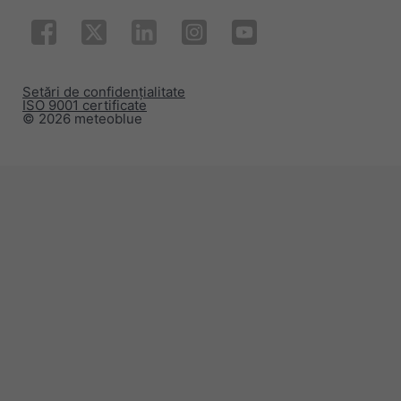
Setări de confidențialitate
ISO 9001 certificate
© 2026 meteoblue