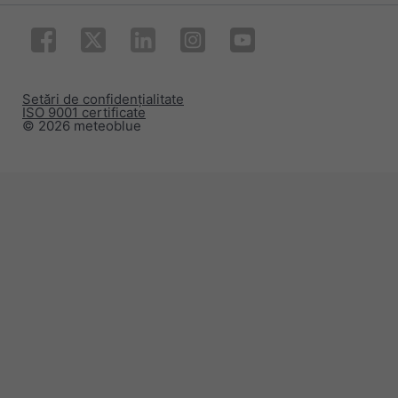
Setări de confidențialitate
ISO 9001 certificate
© 2026 meteoblue