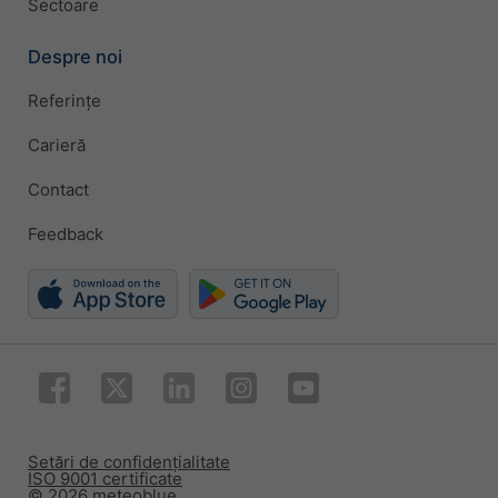
Sectoare
Despre noi
Referințe
Carieră
Contact
Feedback
Setări de confidențialitate
ISO 9001 certificate
© 2026 meteoblue