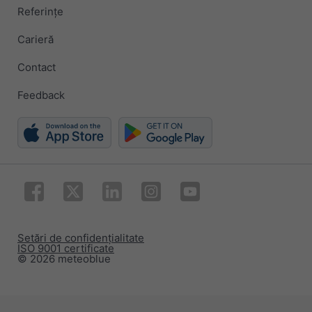
Referințe
Carieră
Contact
Feedback
Setări de confidențialitate
ISO 9001 certificate
© 2026 meteoblue