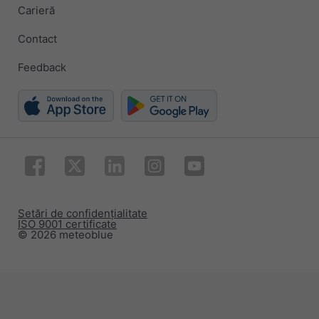
Carieră
Contact
Feedback
Setări de confidențialitate
ISO 9001 certificate
© 2026 meteoblue