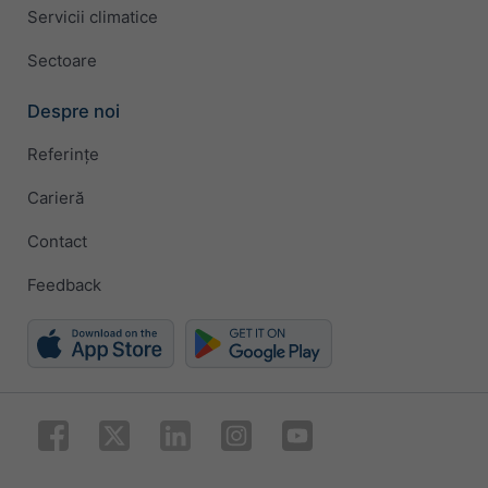
Servicii climatice
Sectoare
Despre noi
Referințe
Carieră
Contact
Feedback