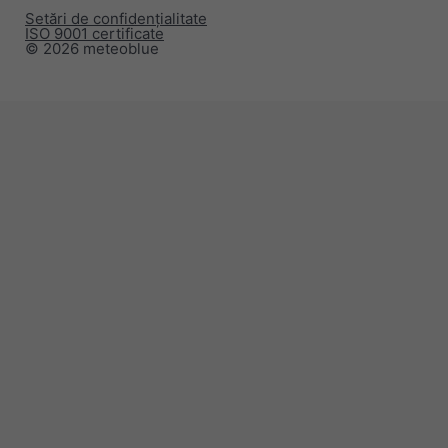
Setări de confidențialitate
ISO 9001 certificate
© 2026 meteoblue