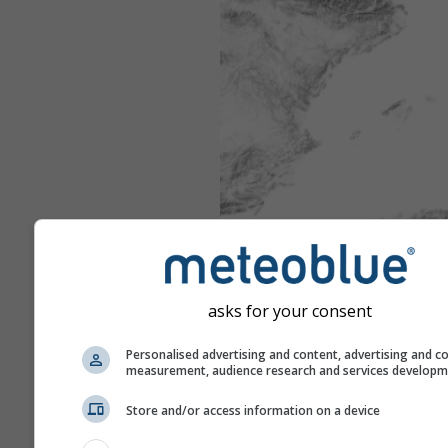
asks for your consent
Personalised advertising and content, advertising and c
measurement, audience research and services develop
Store and/or access information on a device