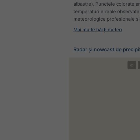
albastre). Punctele colorate a
temperaturile reale observate 
meteorologice profesionale și 
Mai multe hărți meteo
Radar și nowcast de precipit
©