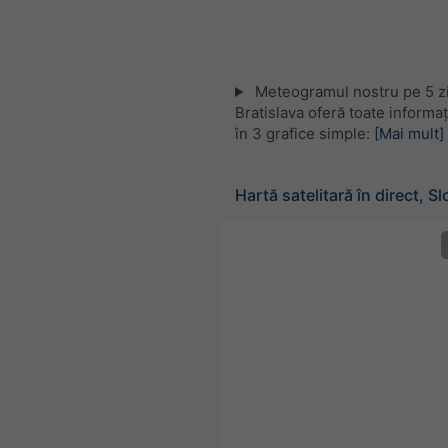
Meteogramul nostru pe 5 zi
Bratislava oferă toate informa
în 3 grafice simple:
[Mai mult]
Hartă satelitară în direct, S