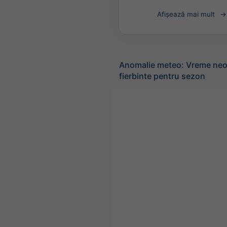
Afișează mai mult
Anomalie meteo: Vreme neo
fierbinte pentru sezon