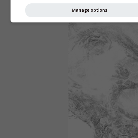
Manage options