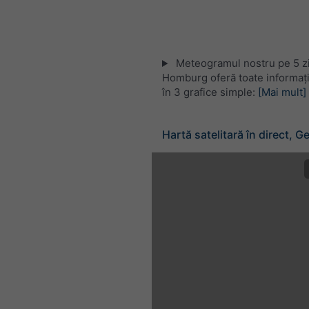
Meteogramul nostru pe 5 zi
Homburg oferă toate informaț
în 3 grafice simple:
[Mai mult]
Hartă satelitară în direct, 