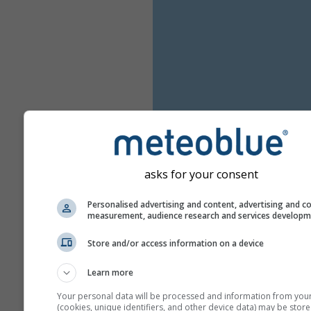
asks for your consent
Personalised advertising and content, advertising and c
measurement, audience research and services develop
Store and/or access information on a device
Learn more
Your personal data will be processed and information from you
(cookies, unique identifiers, and other device data) may be store