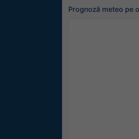
Prognoză meteo pe or