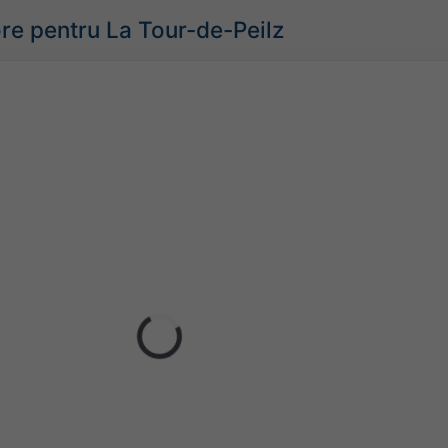
e pentru La Tour-de-Peilz