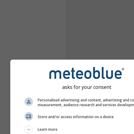
asks for your consent
Personalised advertising and content, advertising and c
measurement, audience research and services develop
Store and/or access information on a device
Learn more