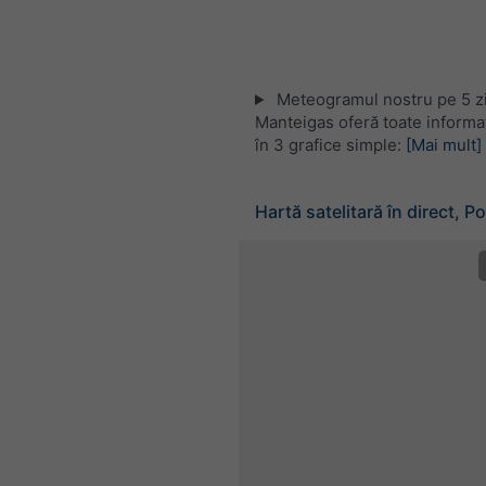
Meteogramul nostru pe 5 zi
Manteigas oferă toate informa
în 3 grafice simple:
[Mai mult]
Hartă satelitară în direct, P