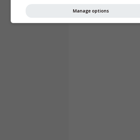
Manage options