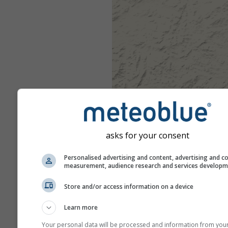
asks for your consent
Personalised advertising and content, advertising and c
measurement, audience research and services develop
Store and/or access information on a device
Learn more
Your personal data will be processed and information from you