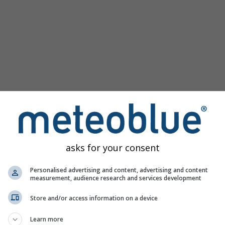
asks for your consent
Personalised advertising and content, advertising and content
measurement, audience research and services development
Store and/or access information on a device
Learn more