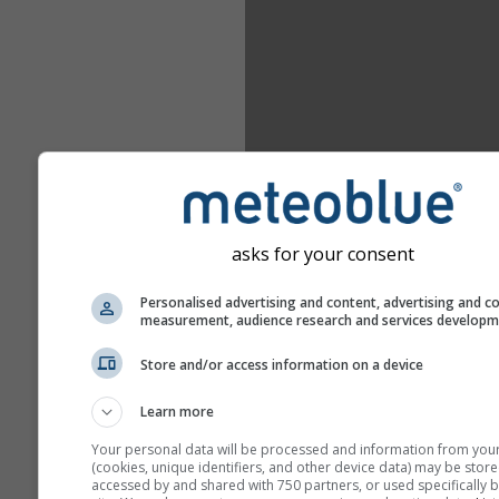
asks for your consent
Personalised advertising and content, advertising and c
measurement, audience research and services develop
Store and/or access information on a device
Learn more
Your personal data will be processed and information from you
(cookies, unique identifiers, and other device data) may be store
accessed by and shared with 750 partners, or used specifically b