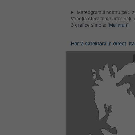
Meteogramul nostru pe 5 zi
Veneția oferă toate informații
3 grafice simple:
[Mai mult]
Hartă satelitară în direct, Ita