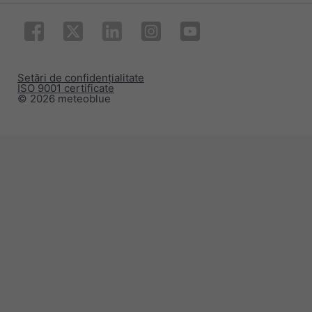
Setări de confidențialitate
ISO 9001 certificate
© 2026 meteoblue