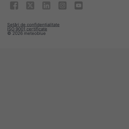
Setări de confidențialitate
ISO 9001 certificate
© 2026 meteoblue