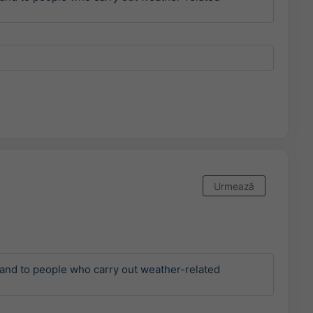
Urmează
and to people who carry out weather-related 