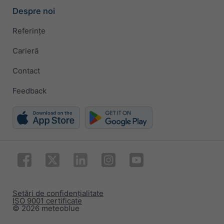
Despre noi
Referințe
Carieră
Contact
Feedback
Setări de confidențialitate
ISO 9001 certificate
© 2026 meteoblue