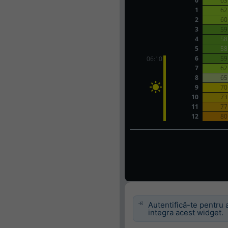
Autentifică-te pentru 
integra acest widget.