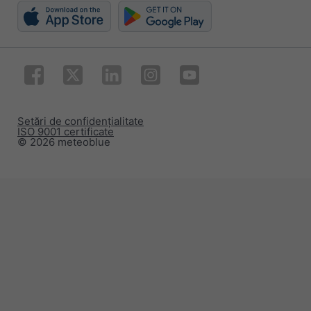
Setări de confidențialitate
ISO 9001 certificate
© 2026 meteoblue