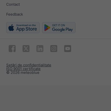
Contact
Feedback
Setări de confidențialitate
ISO 9001 certificate
© 2026 meteoblue