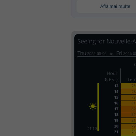
Află mai multe