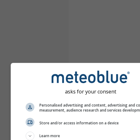
asks for your consent
Personalised advertising and content, advertising and c
measurement, audience research and services develop
Store and/or access information on a device
Learn more