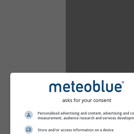
asks for your consent
Personalised advertising and content, advertising and c
measurement, audience research and services develop
Store and/or access information on a device