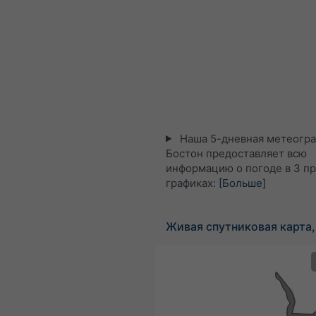
Наша 5-дневная метеогра
Бостон предоставляет всю
информацию о погоде в 3 п
графиках:
[Больше]
Живая спутниковая карта