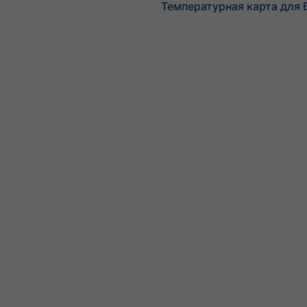
Температурная карта для 