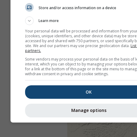
Store and/or access information on a device
Learn more
Your personal data will be processed and information from you
(cookies, unique identifiers, and other device data) may be store
accessed by and shared with 750 partners, or used specifically b
site. We and our partners may use precise geolocation data.
List
partners.
Some vendors may process your personal data on the basis of l
interest, which you can object to by managing your options belo
for a link at the bottom of this page or in the site menu to manag
withdraw consent in privacy and cookie settings.
OK
Manage options