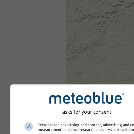
asks for your consent
Personalised advertising and content, advertising and c
measurement, audience research and services develop