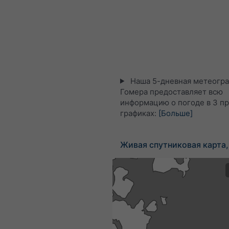
Наша 5-дневная метеогра
Гомера предоставляет всю
информацию о погоде в 3 п
графиках:
[Больше]
Живая спутниковая карта,