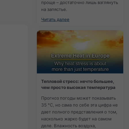
проще – достаточно лишь взглянуть
на запястье.
Читать далее
Тепловой стресс: нечто большее,
чем просто высокая температура
Прогноз погоды может показывать
35 °C, но сама по себе эта цифра не
дает полного представления о том,
насколько жарко будет на самом
деле. Влажность воздуха,