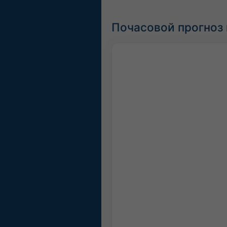
Почасовой прогноз 