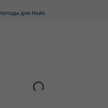
погоды для Нойс