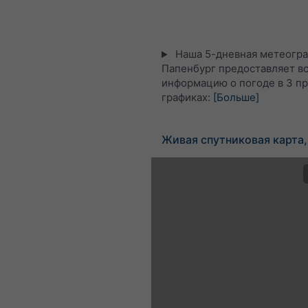
Наша 5-дневная метеогра
Папенбург предоставляет в
информацию о погоде в 3 п
графиках:
[Больше]
Живая спутниковая карта,