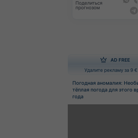
Поделиться
прогнозом
AD FREE
Удалите рекламу за 9 €
Погодная аномалия: Необ
тёплая погода для этого 
года