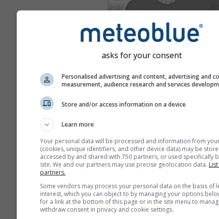
asks for your consent
Personalised advertising and content, advertising and c
measurement, audience research and services develop
Store and/or access information on a device
Learn more
Your personal data will be processed and information from you
(cookies, unique identifiers, and other device data) may be store
accessed by and shared with 750 partners, or used specifically b
site. We and our partners may use precise geolocation data.
List
partners.
Some vendors may process your personal data on the basis of l
interest, which you can object to by managing your options belo
for a link at the bottom of this page or in the site menu to manag
withdraw consent in privacy and cookie settings.