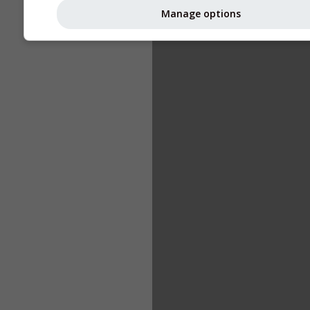
Manage options