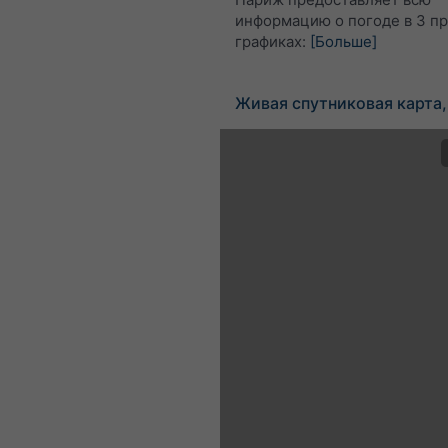
информацию о погоде в 3 п
графиках:
[Больше]
Живая спутниковая карта