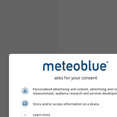
asks for your consent
Personalised advertising and content, advertising and c
measurement, audience research and services develop
Store and/or access information on a device
Learn more