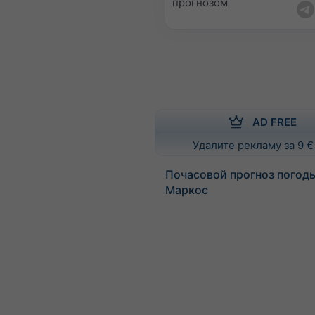
прогнозом
AD FREE
Удалите рекламу за 9 €
Почасовой прогноз погоды
Маркос