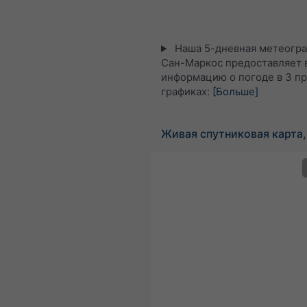
Наша 5-дневная метеогра
Сан-Маркос предоставляет 
информацию о погоде в 3 п
графиках:
[Больше]
Живая спутниковая карта