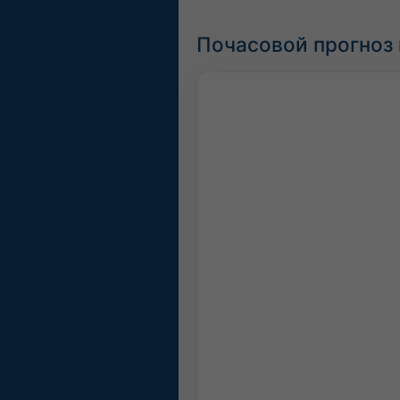
Почасовой прогноз 