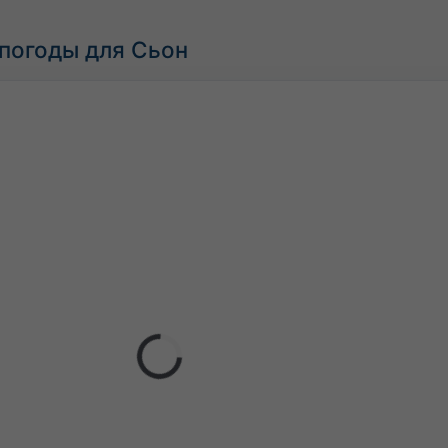
погоды для Сьон