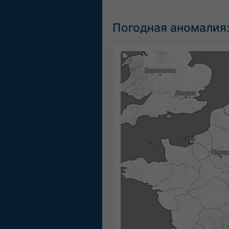
Погодная аномалия: