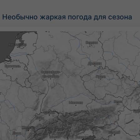
 Необычно жаркая погода для сезона