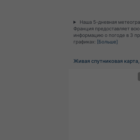
Наша 5-дневная метеогра
Франция предоставляет всю
информацию о погоде в 3 п
графиках:
[Больше]
Живая спутниковая карта