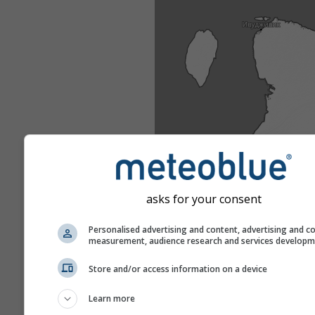
asks for your consent
Personalised advertising and content, advertising and c
measurement, audience research and services develop
Store and/or access information on a device
Learn more