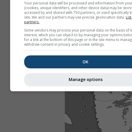
Your personal data will be processed and information from you
(cookies, unique identifiers, and other device data) may be store
accessed by and shared with 750 partners, or used specifically b
site. We and our partners may use precise geolocation data.
List
partners.
Some vendors may process your personal data on the basis of l
interest, which you can object to by managing your options belo
for a link at the bottom of this page or in the site menu to manag
withdraw consent in privacy and cookie settings.
OK
Manage options