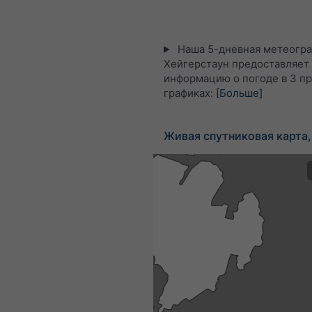
Наша 5-дневная метеогра
Хейгерстаун предоставляет
информацию о погоде в 3 п
графиках:
[Больше]
Живая спутниковая карта